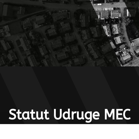
Statut Udruge MEC