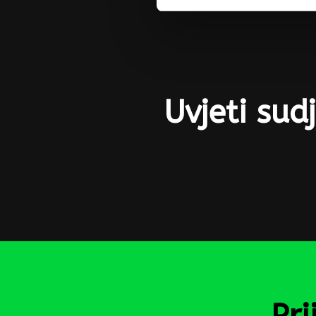
Uvjeti sud