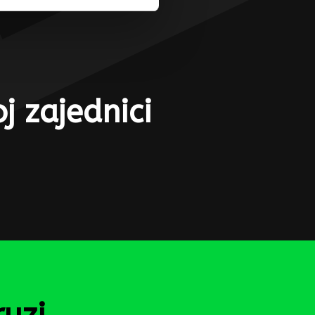
j zajednici